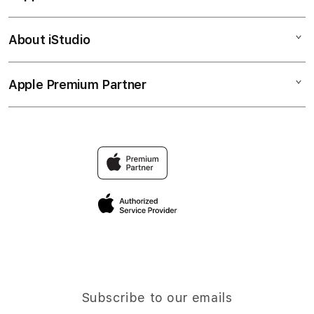
IDAMANTOTO LOGIN
Corporate
IDAMANTOTO LINK
About iStudio
My Account
Togel Online
IDAMANTOTO ALTERNATIF
Collection & Delivery
Elush Service Provider
IDAMANTOTO DAFTAR
Apple Premium Partner
About Us
Returns & Exchanges
Financing Options
AGEN TOTO MACAU
Find an iStudio near you
Contact Us
Trade-in
Why Shop at iStudio
FAQ
Traveller’s Reservation
Elush Corporate Website
Privacy Policy
Site Terms of Use
Subscribe to our emails