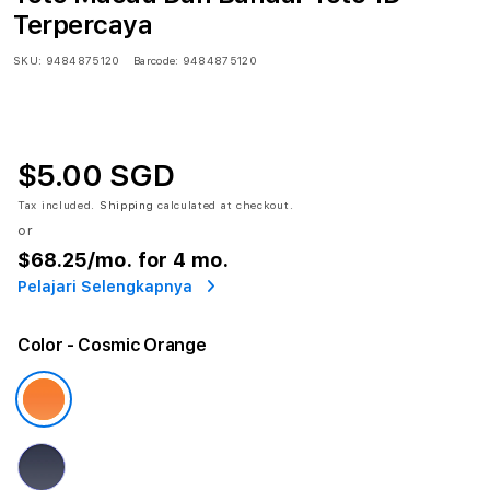
Terpercaya
SKU:
9484875120
Barcode:
9484875120
$5.00 SGD
Tax included.
Shipping
calculated at checkout.
or
$68.25
/mo. for 4 mo.
Pelajari Selengkapnya
Color
- Cosmic Orange