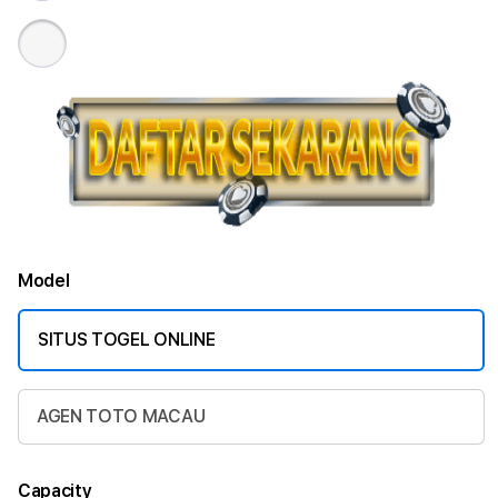
Model
SITUS TOGEL ONLINE
AGEN TOTO MACAU
Capacity