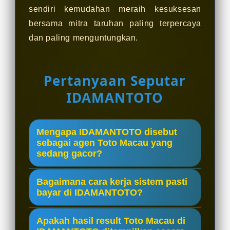
sendiri kemudahan meraih kesuksesan
bersama mitra taruhan paling terpercaya
dan paling menguntungkan.
Pertanyaan Seputar
IDAMANTOTO
Mengapa IDAMANTOTO disebut
sebagai agen Toto Macau yang
sedang gacor?
Predikat lagi gacor diberikan karena
Bagaimana cara kerja sistem pasti
IDAMANTOTO memiliki tingkat
bayar di IDAMANTOTO?
kemenangan atau win rate yang
Kami memiliki stabilitas finansial
sangat tinggi berkat sistem
Apakah hasil result Toto Macau di
yang kuat sebagai Bandar Toto4D