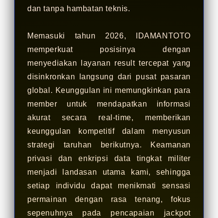
dan tanpa hambatan teknis.
Memasuki tahun 2026, IDAMANTOTO
memperkuat posisinya dengan
menyediakan layanan result tercepat yang
disinkronkan langsung dari pusat pasaran
global. Keunggulan ini memungkinkan para
member untuk mendapatkan informasi
akurat secara real-time, memberikan
keunggulan kompetitif dalam menyusun
strategi taruhan berikutnya. Keamanan
privasi dan enkripsi data tingkat militer
menjadi landasan utama kami, sehingga
setiap individu dapat menikmati sensasi
permainan dengan rasa tenang, fokus
sepenuhnya pada pencapaian jackpot